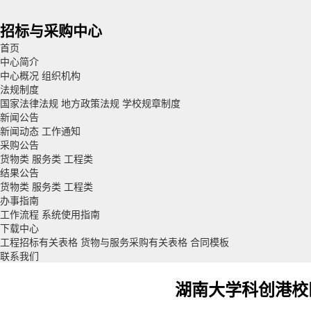
招标与采购中心
首页
中心简介
中心概况
组织机构
法规制度
国家法律法规
地方政策法规
学校规章制度
新闻公告
新闻动态
工作通知
采购公告
货物类
服务类
工程类
结果公告
货物类
服务类
工程类
办事指南
工作流程
系统使用指南
下载中心
工程招标有关表格
货物与服务采购有关表格
合同模板
联系我们
湖南大学科创港校