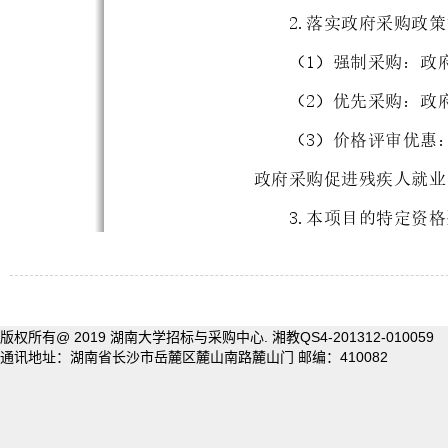
版权所有@ 2019 湖南大学招标与采购中心.
湘教QS4-201312-010059
通讯地址：湖南省长沙市岳麓区麓山南路麓山门
邮编：410082