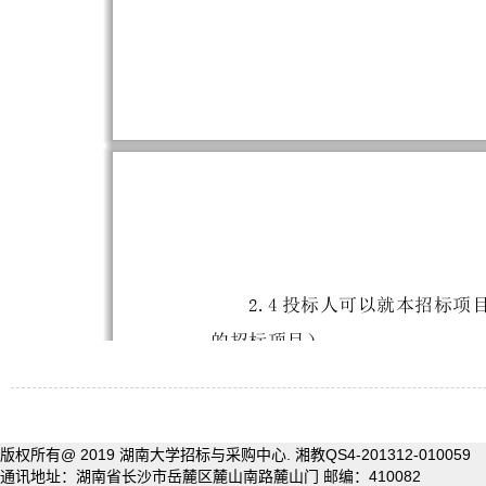
版权所有@ 2019 湖南大学招标与采购中心.
湘教QS4-201312-010059
通讯地址：湖南省长沙市岳麓区麓山南路麓山门
邮编：410082