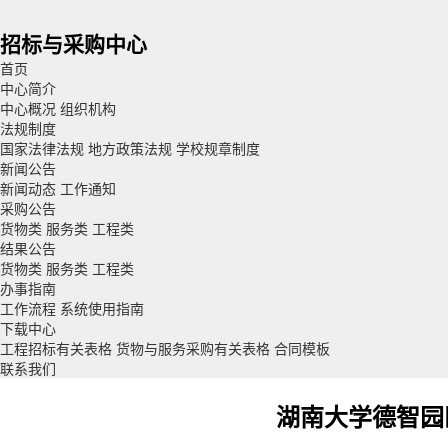
招标与采购中心
首页
中心简介
中心概况
组织机构
法规制度
国家法律法规
地方政策法规
学校规章制度
新闻公告
新闻动态
工作通知
采购公告
货物类
服务类
工程类
结果公告
货物类
服务类
工程类
办事指南
工作流程
系统使用指南
下载中心
工程招标有关表格
货物与服务采购有关表格
合同模板
联系我们
湖南大学德智园